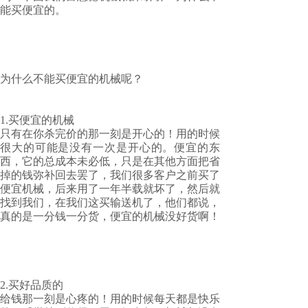
能买便宜的。
为什么不能买便宜的机械呢？
1.买便宜的机械
只有在你杀完价的那一刻是开心的！用的时候
很大的可能是没有一次是开心的。便宜的东
西，它的总成本未必低，只是在其他方面把省
掉的钱弥补回去罢了，我们很多客户之前买了
便宜机械，后来用了一年半载就坏了，然后就
找到我们，在我们这买输送机了，他们都说，
真的是一分钱一分货，便宜的机械没好货啊！
2.买好品质的
给钱那一刻是心疼的！用的时候每天都是快乐