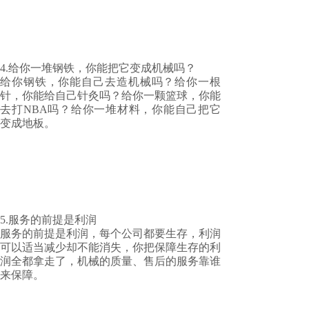
4.给你一堆钢铁，你能把它变成机械吗？
给你钢铁，你能自己去造机械吗？给你一根
针，你能给自己针灸吗？给你一颗篮球，你能
去打NBA吗？给你一堆材料，你能自己把它
变成地板。
5.服务的前提是利润
服务的前提是利润，每个公司都要生存，利润
可以适当减少却不能消失，你把保障生存的利
润全都拿走了，机械的质量、售后的服务靠谁
来保障。