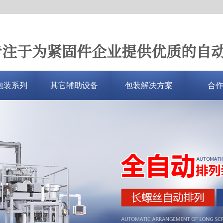
专注于为紧固件企业提供优质的自
包装系列
其它辅助设备
包装解决方案
合