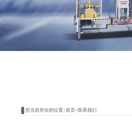
您当前所在的位置>首页>联系我们