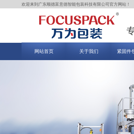
欢迎来到广东顺德富意德智能包装科技有限公司官方网站！
网站首页
关于我们
紧固件