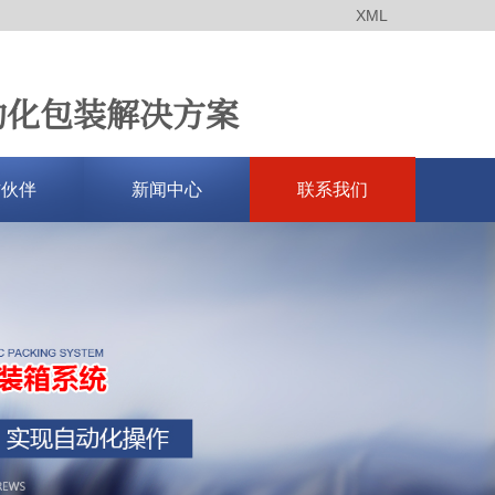
XML
动化包装解决方案
作伙伴
新闻中心
联系我们